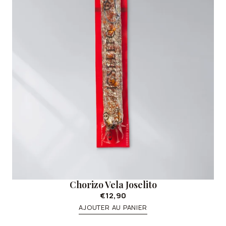
Chorizo Vela Joselito
€12,90
AJOUTER AU PANIER