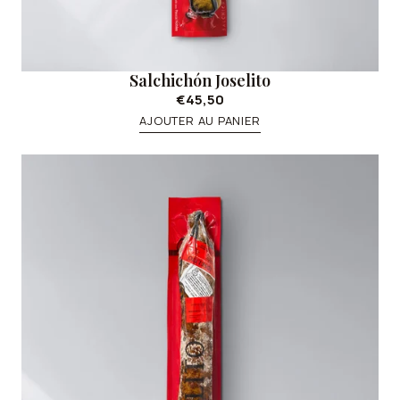
Salchichón Joselito
€45,50
AJOUTER AU PANIER