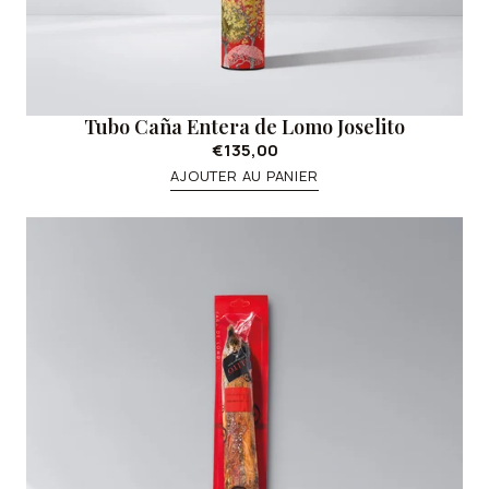
Tubo Caña Entera de Lomo Joselito
€135,00
AJOUTER AU PANIER