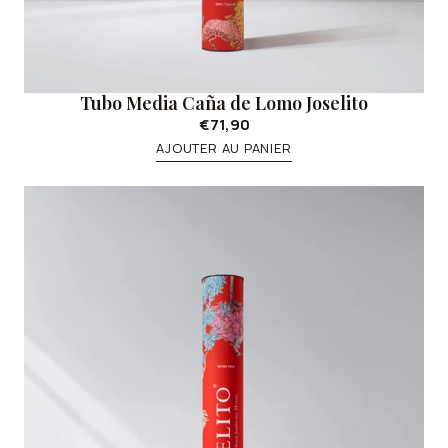
Tubo Media Caña de Lomo Joselito
€71,90
AJOUTER AU PANIER