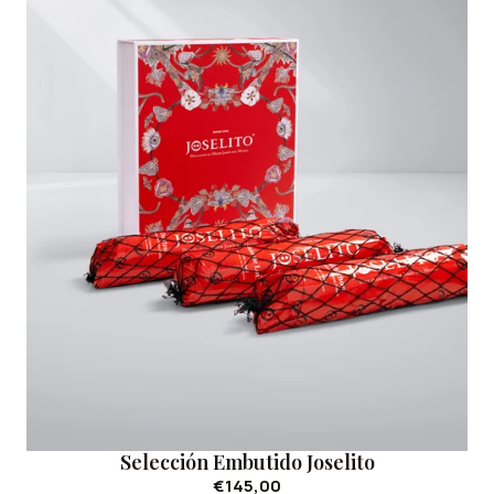
Selección Embutido Joselito
€145,00