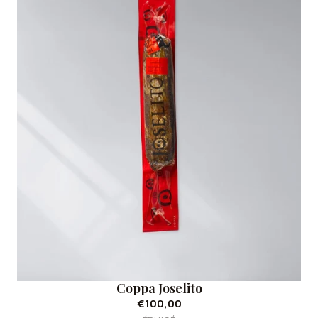
Coppa Joselito
€100,00