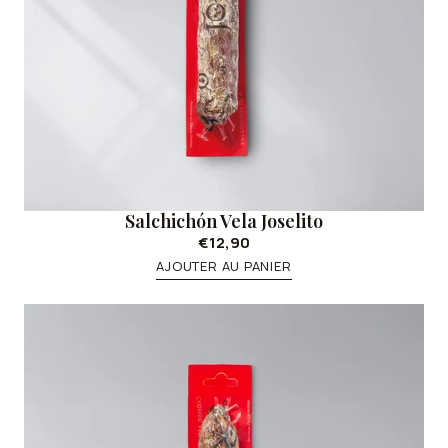
Salchichón Vela Joselito
€12,90
AJOUTER AU PANIER