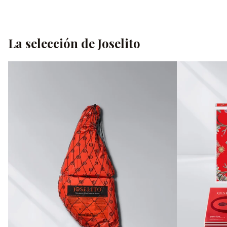
La selección de Joselito