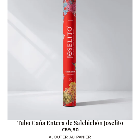
Tubo Caña Entera de Salchichón Joselito
€59,90
AJOUTER AU PANIER