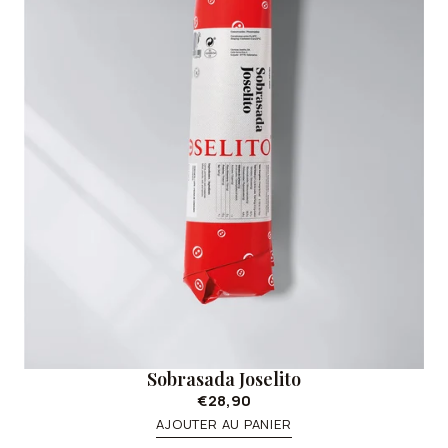
Sobrasada Joselito
€28,90
AJOUTER AU PANIER