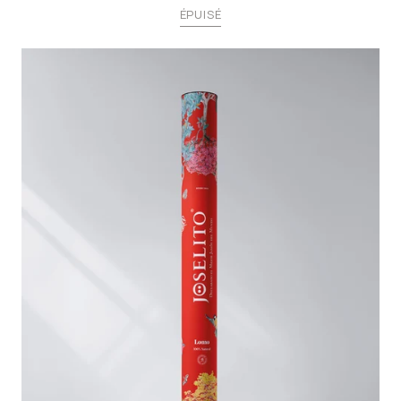
ÉPUISÉ