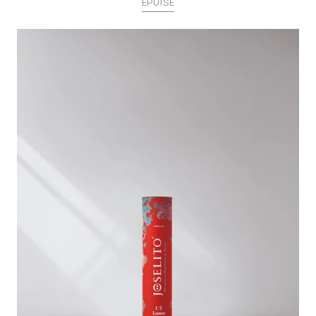
ÉPUISÉ