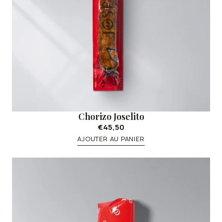
Chorizo Joselito
€45,50
AJOUTER AU PANIER