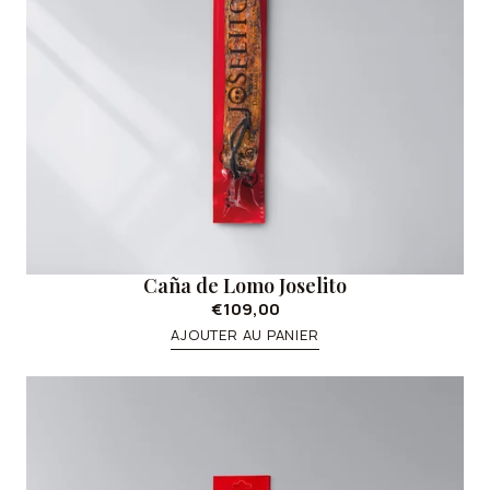
Caña de Lomo Joselito
€109,00
AJOUTER AU PANIER