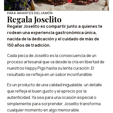
PARA AMANTES DEL JAMÓN
Regala Joselito
Regalar Joselito es compartir junto a quienes te
rodean una experiencia gastronómica única,
nacida de la dedicación y el cuidado de más de
150 años de tradición.
Cada pieza de Joselito es la consecuencia de un
proceso artesanal que va desde la cría en libertad de
nuestros Happy Pigs hasta su lenta curación. El
resultado se refleja en un sabor inconfundible.
Es un producto de una calidad inigualable, un detalle
que refleja el buen gusto y el aprecio por la
autenticidad. Ya sea para una ocasión especial o
simplemente para sorprender, Joselito transforma
cualquier momento en algo memorable.