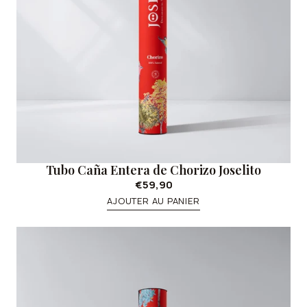
Tubo Caña Entera de Chorizo Joselito
€59,90
AJOUTER AU PANIER