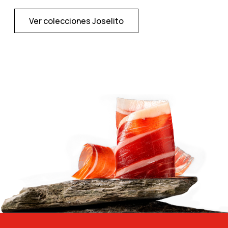
Ver colecciones Joselito