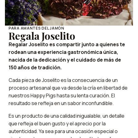
PARA AMANTES DEL JAMÓN
Regala Joselito
Regalar Joselito es compartir junto a quienes te
rodean una experiencia gastronómica única,
nacida de la dedicación y el cuidado de más de
150 años de tradición.
Cada pieza de Joselito es la consecuencia de un
proceso artesanal que va desde la cría en libertad de
nuestros Happy Pigs hasta su lenta curación. El
resultado se refleja en un sabor inconfundible.
Es un producto de una calidad inigualable, un detalle
que refleja el buen gusto y el aprecio por la
autenticidad. Ya sea para una ocasión especial o