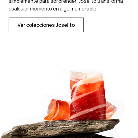
simplemente para sorprender, Joselito transforma
cualquier momento en algo memorable.
Ver colecciones Joselito