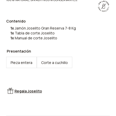
Contenido
1x
Jamón Joselito Gran Reserva 7-8 Kg
1x
Tabla de corte Joselito
1x
Manual de corte Joselito
Presentación
Pieza entera
Corte a cuchillo
Regala Joselito