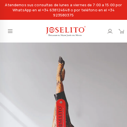
Atendemos sus consultas de lunes a viernes de 7:00 a 15:00 por
WhatsApp en el +34 638124648 o por teléfono en el +34
923580375