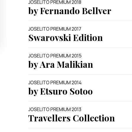
JOSELITO PREMIUM 2018
by Fernando Bellver
JOSELITO PREMIUM 2017
Swarovski Edition
JOSELITO PREMIUM 2015
by Ara Malikian
JOSELITO PREMIUM 2014
by Etsuro Sotoo
JOSELITO PREMIUM 2013
Travellers Collection