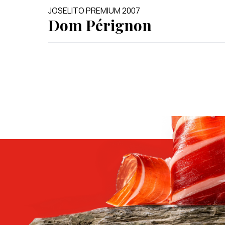
JOSELITO PREMIUM 2007
Dom Pérignon