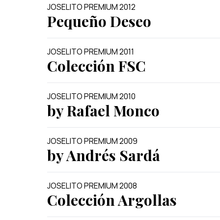
JOSELITO PREMIUM 2012
Pequeño Deseo
JOSELITO PREMIUM 2011
Colección FSC
JOSELITO PREMIUM 2010
by Rafael Monco
JOSELITO PREMIUM 2009
by Andrés Sardá
JOSELITO PREMIUM 2008
Colección Argollas